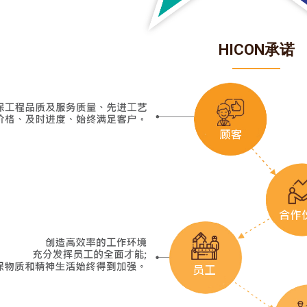
HICON承诺