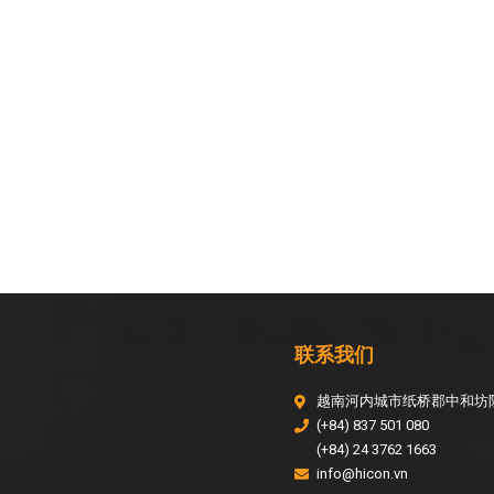
联系我们
越南河内城市纸桥郡中和坊阮
(+84) 837 501 080
(+84) 24 3762 1663
info@hicon.vn