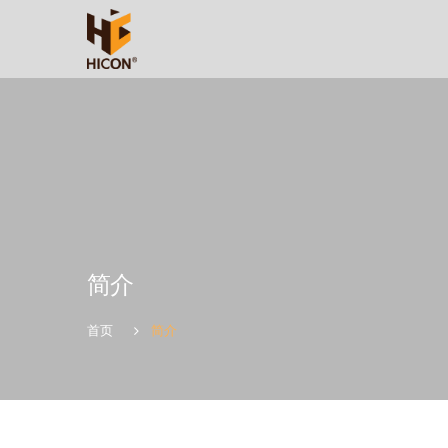
简介
简介