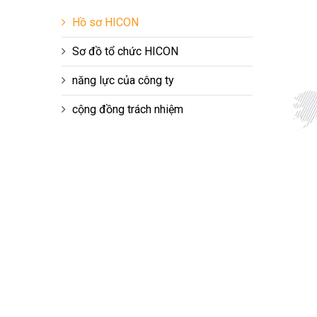
Hồ sơ HICON
Sơ đồ tổ chức HICON
năng lực của công ty
cộng đồng trách nhiệm