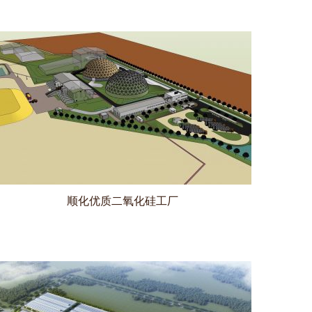
顺化优质二氧化硅工厂