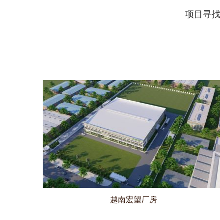
越南宏望厂房