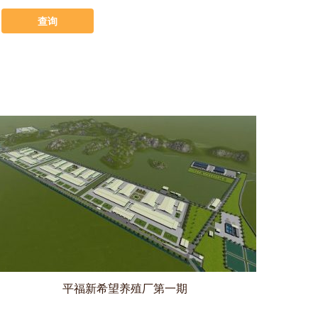
平福新希望养殖厂第一期