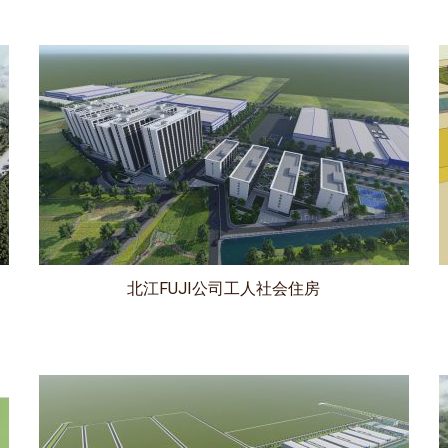
北江FUJI公司工人社会住房