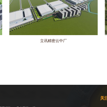
立讯精密云中厂
关