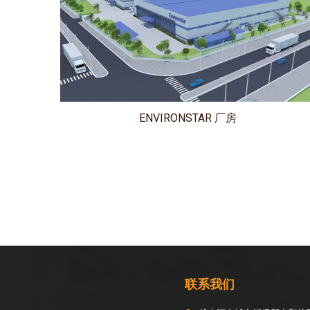
ENVIRONSTAR 厂房
联系我们