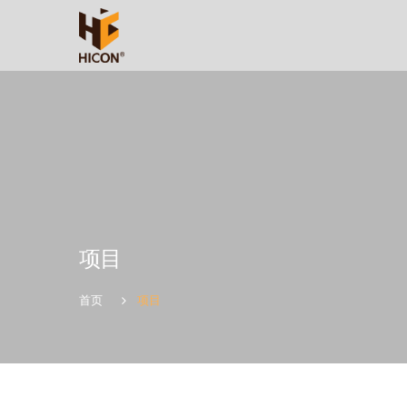
项目
项目