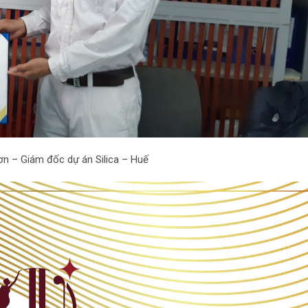
n – Giám đốc dự án Silica – Huế