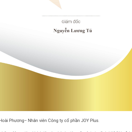
Hoài Phương– Nhân viên Công ty cổ phần JOY Plus.