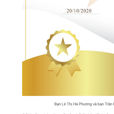
Bạn Lê Thị Hà Phương và bạn Trần 